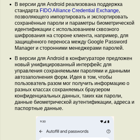
В версии для Android реализована поддержка
стандарта
FIDO Alliance Credential Exchange
,
позволяющего импортировать и экспортировать
сохранённые пароли и параметры биометрической
идентификации с использованием сквозного
шифрования на стороне клиента, например, для
защищённого переноса между Google Password
Manager и сторонними менеджерами паролей.
В версии для Android в конфигураторе предложен
новый унифицированный интерфейс для
управления сохраняемыми паролями и данными
автозаполнения форм. Идея в том, чтобы
пользователь разом мог получить информацию о
разных классах сохраняемых браузером
конфиденциальных данных, таких как пароли,
данные биометрической аутентификации, адреса и
паспортные данные.