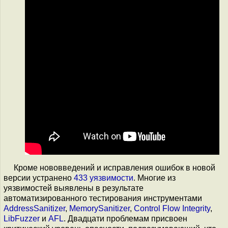
Кроме нововведений и исправления ошибок в новой
версии устранено
433 уязвимости
. Многие из
уязвимостей выявлены в результате
автоматизированного тестирования инструментами
AddressSanitizer
,
MemorySanitizer
,
Control Flow Integrity
,
LibFuzzer
и
AFL
. Двадцати проблемам присвоен