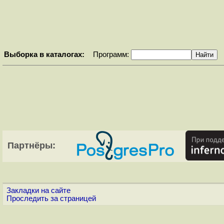
Выборка в каталогах:
Программ:
Партнёры:
Закладки на сайте
Проследить за страницей