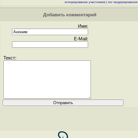
игнорирование участников
|
лог модерирования
Добавить комментарий
Имя:
E-Mail:
Текст: