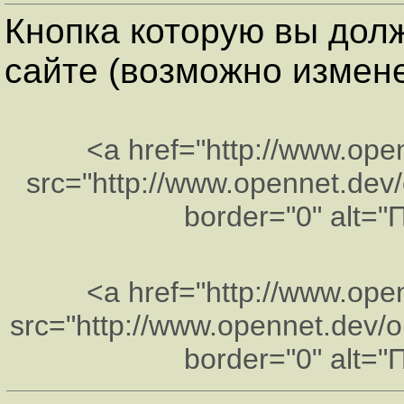
Кнопка которую вы дол
сайте (возможно изменен
<a href="http://www.ope
src="http://www.opennet.dev/
border="0" alt=
<a href="http://www.ope
src="http://www.opennet.dev/o
border="0" alt=