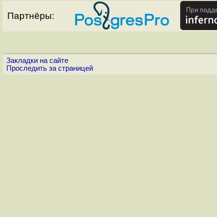
Партнёры:
Закладки на сайте
Проследить за страницей