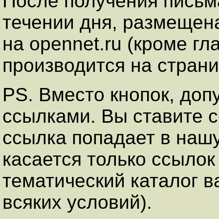
После получения письма
течении дня, размещена
на opennet.ru (кроме г
производится на страни
PS. Вместо кнопок, доп
ссылками. Вы ставите с
ссылка попадает в нашу
касается только ссылок
тематический каталог в
всяких условий).